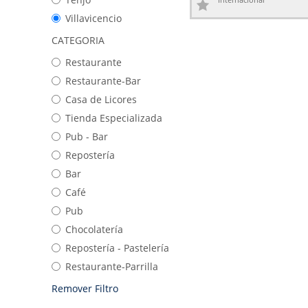
Villavicencio
CATEGORIA
Restaurante
Restaurante-Bar
Casa de Licores
Tienda Especializada
Pub - Bar
Repostería
Bar
Café
Pub
Chocolatería
Repostería - Pastelería
Restaurante-Parrilla
Remover Filtro