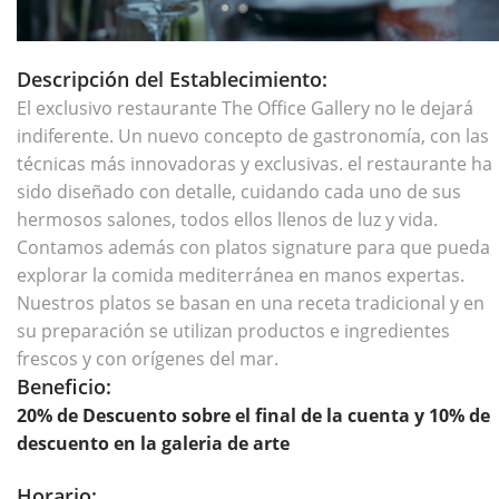
Descripción del Establecimiento:
El exclusivo restaurante The Office Gallery no le dejará
indiferente. Un nuevo concepto de gastronomía, con las
técnicas más innovadoras y exclusivas. el restaurante ha
sido diseñado con detalle, cuidando cada uno de sus
hermosos salones, todos ellos llenos de luz y vida.
Contamos además con platos signature para que pueda
explorar la comida mediterránea en manos expertas.
Nuestros platos se basan en una receta tradicional y en
su preparación se utilizan productos e ingredientes
frescos y con orígenes del mar.
Beneficio:
20% de Descuento sobre el final de la cuenta y 10% de
descuento en la galeria de arte
Horario: