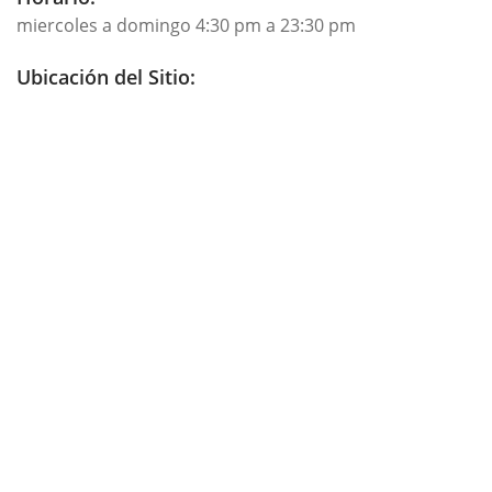
miercoles a domingo 4:30 pm a 23:30 pm
Ubicación del Sitio: