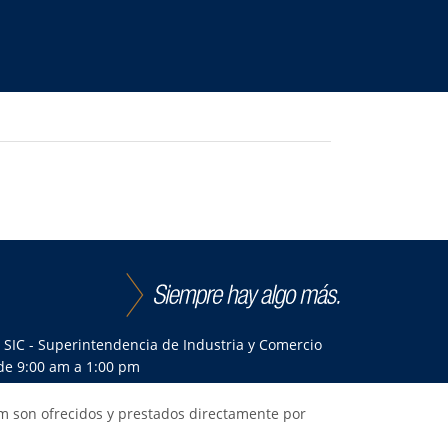
Buscar
|
SIC - Superintendencia de Industria y Comercio
 de 9:00 am a 1:00 pm
um son ofrecidos y prestados directamente por