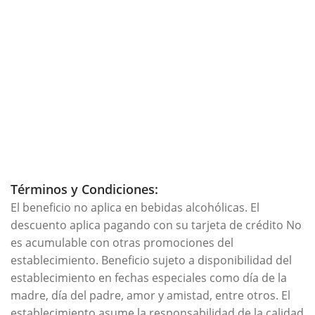
Términos y Condiciones:
El beneficio no aplica en bebidas alcohólicas. El
descuento aplica pagando con su tarjeta de crédito No
es acumulable con otras promociones del
establecimiento. Beneficio sujeto a disponibilidad del
establecimiento en fechas especiales como día de la
madre, día del padre, amor y amistad, entre otros. El
establecimiento asume la responsabilidad de la calidad