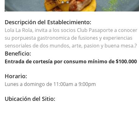
Descripción del Establecimiento:
Lola La Rola, invita a los socios Club Pasaporte a conocer
su porpuesta gastronomica de fusiones y experiencias
sensoriales de dos mundos, arte, pasion y buena mesa.?
Beneficio:
Entrada de cortesía por consumo mínimo de $100.000
Horario:
Lunes a domingo de 11:00am a 9:00pm
Ubicación del Sitio: