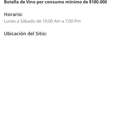
Botella de Vino por consumo mínimo de $180.000
Horario:
Lunes a Sábado de 10:00 Am a 7:00 Pm
Ubicación del Sitio: