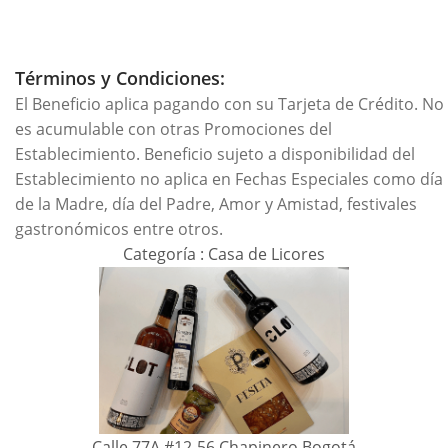
Términos y Condiciones:
El Beneficio aplica pagando con su Tarjeta de Crédito. No
es acumulable con otras Promociones del
Establecimiento. Beneficio sujeto a disponibilidad del
Establecimiento no aplica en Fechas Especiales como día
de la Madre, día del Padre, Amor y Amistad, festivales
gastronómicos entre otros.
Categoría : Casa de Licores
Calle 77A #12-56 Chapinero Bogotá