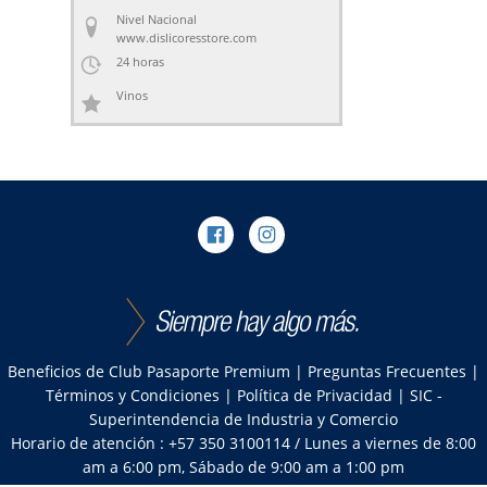
Nivel Nacional
www.dislicoresstore.com
24 horas
Vinos
Beneficios de Club Pasaporte Premium
|
Preguntas Frecuentes
|
Términos y Condiciones
|
Política de Privacidad
|
SIC -
Superintendencia de Industria y Comercio
Horario de atención : +57 350 3100114 / Lunes a viernes de 8:00
am a 6:00 pm, Sábado de 9:00 am a 1:00 pm