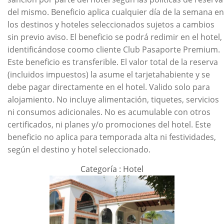
del mismo. Beneficio aplica cualquier día de la semana en
los destinos y hoteles seleccionados sujetos a cambios
sin previo aviso. El beneficio se podrá redimir en el hotel,
identificándose coomo cliente Club Pasaporte Premium.
Este beneficio es transferible. El valor total de la reserva
(incluidos impuestos) la asume el tarjetahabiente y se
debe pagar directamente en el hotel. Valido solo para
alojamiento. No incluye alimentación, tiquetes, servicios
ni consumos adicionales. No es acumulable con otros
certificados, ni planes y/o promociones del hotel. Este
beneficio no aplica para temporada alta ni festividades,
según el destino y hotel seleccionado.
Categoría : Hotel