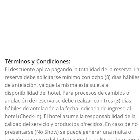
Términos y Condiciones:
El descuento aplica pagando la totalidad de la reserva. La
reserva debe solicitarse mínimo con ocho (8) días hábiles
de antelación, ya que la misma está sujeta a
disponibilidad del hotel. Para procesos de cambios o
anulación de reserva se debe realizar con tres (3) días
hábiles de antelación a la fecha indicada de ingreso al
hotel (Check-In). El hotel asume la responsabilidad de la
calidad del servicio y productos ofrecidos. En caso de no
presentarse (No Show) se puede generar una multa o
sanción por parte del hotel según las politicas de reserva