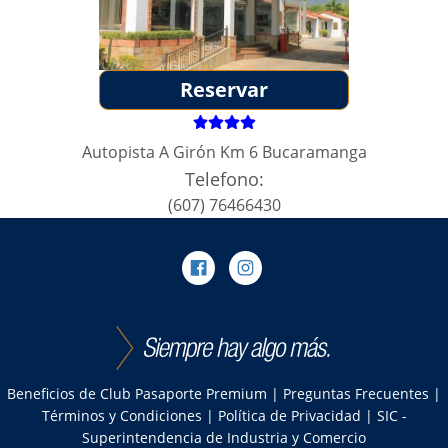
Reservar
Autopista A Girón Km 6 Bucaramanga
Telefono:
(607) 76466430
Beneficios de Club Pasaporte Premium
|
Preguntas Frecuentes
|
Términos y Condiciones
|
Política de Privacidad
|
SIC -
Superintendencia de Industria y Comercio