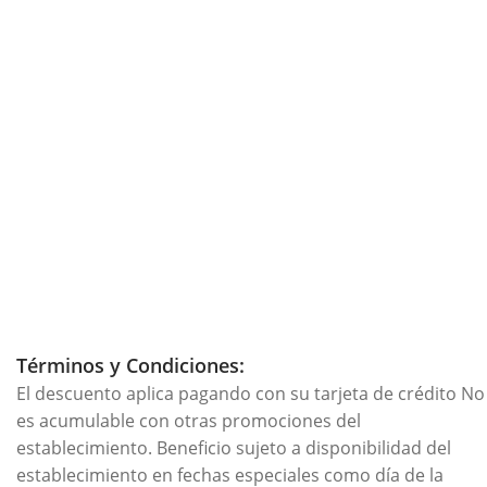
Términos y Condiciones:
El descuento aplica pagando con su tarjeta de crédito No
es acumulable con otras promociones del
establecimiento. Beneficio sujeto a disponibilidad del
establecimiento en fechas especiales como día de la