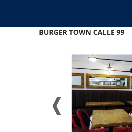
BURGER TOWN CALLE 99
Previo