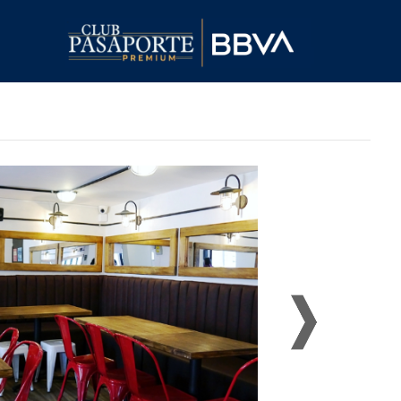
Proximo