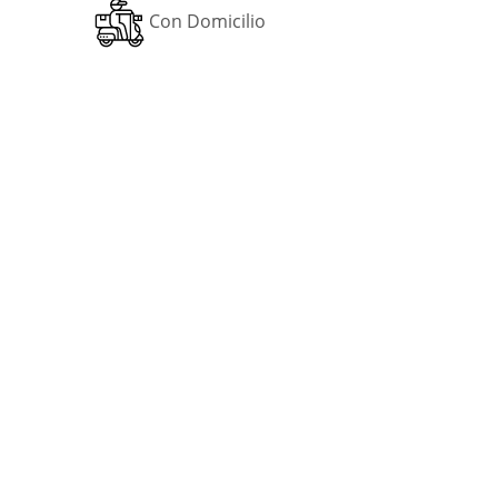
Con Domicilio