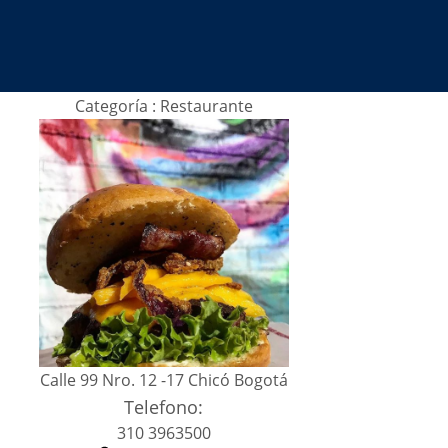
Buscar
Categoría : Restaurante
Calle 99 Nro. 12 -17 Chicó Bogotá
Telefono:
310 3963500