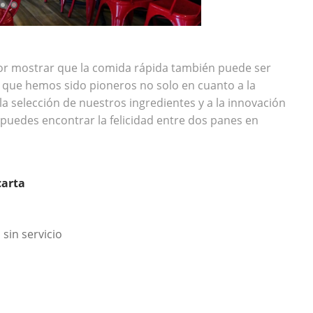
or mostrar que la comida rápida también puede ser
r que hemos sido pioneros no solo en cuanto a la
a selección de nuestros ingredientes y a la innovación
e puedes encontrar la felicidad entre dos panes en
carta
sin servicio